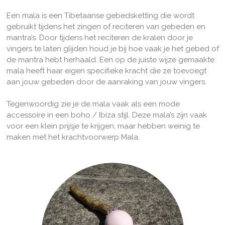
Een mala is een Tibetaanse gebedsketting die wordt
gebruikt tijdens het zingen of reciteren van gebeden en
mantra’s. Door tijdens het reciteren de kralen door je
vingers te laten glijden houd je bij hoe vaak je het gebed of
de mantra hebt herhaald. Een op de juiste wijze gemaakte
mala heeft haar eigen specifieke kracht die ze toevoegt
aan jouw gebeden door de aanraking van jouw vingers.
Tegenwoordig zie je de mala vaak als een mode
accessoire in een boho / Ibiza stijl. Deze mala’s zijn vaak
voor een klein prijsje te krijgen, maar hebben weinig te
maken met het krachtvoorwerp Mala.