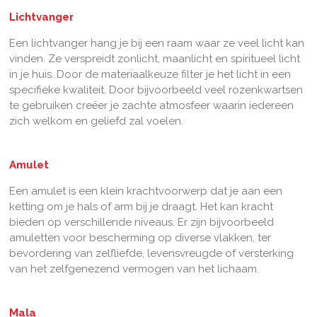
Lichtvanger
Een lichtvanger hang je bij een raam waar ze veel licht kan
vinden. Ze verspreidt zonlicht, maanlicht en spiritueel licht
in je huis. Door de materiaalkeuze filter je het licht in een
specifieke kwaliteit. Door bijvoorbeeld veel rozenkwartsen
te gebruiken creëer je zachte atmosfeer waarin iedereen
zich welkom en geliefd zal voelen.
Amulet
Een amulet is een klein krachtvoorwerp dat je aan een
ketting om je hals of arm bij je draagt. Het kan kracht
bieden op verschillende niveaus. Er zijn bijvoorbeeld
amuletten voor bescherming op diverse vlakken, ter
bevordering van zelfliefde, levensvreugde of versterking
van het zelfgenezend vermogen van het lichaam.
Mala