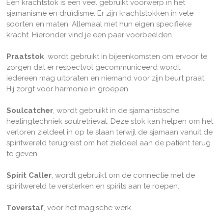
Een krachtstok is een veel gebruikt voorwerp in het
sjamanisme en druïdisme. Er zijn krachtstokken in vele
soorten en maten. Allemaal met hun eigen specifieke
kracht. Hieronder vind je een paar voorbeelden.
Praatstok
, wordt gebruikt in bijeenkomsten om ervoor te
zorgen dat er respectvol gecommuniceerd wordt,
iedereen mag uitpraten en niemand voor zijn beurt praat.
Hij zorgt voor harmonie in groepen.
Soulcatcher
, wordt gebruikt in de sjamanistische
healingtechniek soulretrieval. Deze stok kan helpen om het
verloren zieldeel in op te slaan terwijl de sjamaan vanuit de
spiritwereld terugreist om het zieldeel aan de patiënt terug
te geven.
Spirit Caller
, wordt gebruikt om de connectie met de
spiritwereld te versterken en spirits aan te roepen.
Toverstaf
, voor het magische werk.