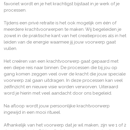
favoriet wordt en je het krachtigst bijstaat in je werk of je
processen.
Tijdens een privé retraite is het ook mogelijk om één of
meerdere krachtvoorwerpen te maken. Wij begeleiden je
zowel in de praktische kant van het creatieproces als in het
leiden van de energie waarmee jij jouw voorwerp gaat
vullen.
Het creëren van een krachtvoorwerp gaat gepaard met
een diepe reis naar binnen. De processen die bij jou op
gang komen zeggen veel over de kracht die jouw speciale
voorwerp zal gaan uitdragen. In deze processen kan veel
zelfinzicht en nieuwe visie worden verworven. Uiteraard
word je hierin met veel aandacht door ons begeleid.
Na afloop wordt jouw persoonlijke krachtvoorwerp
ingewijd in een mooi ritueel.
Afhankelijk van het voorwerp dat je wil maken, zijn we 1 of 2