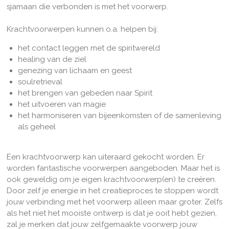
sjamaan die verbonden is met het voorwerp.
Krachtvoorwerpen kunnen o.a. helpen bij:
het contact leggen met de spiritwereld
healing van de ziel
genezing van lichaam en geest
soulretrieval
het brengen van gebeden naar Spirit
het uitvoeren van magie
het harmoniseren van bijeenkomsten of de samenleving
als geheel
Een krachtvoorwerp kan uiteraard gekocht worden. Er
worden fantastische voorwerpen aangeboden. Maar het is
ook geweldig om je eigen krachtvoorwerp(en) te creëren.
Door zelf je energie in het creatieproces te stoppen wordt
jouw verbinding met het voorwerp alleen maar groter. Zelfs
als het niet het mooiste ontwerp is dat je ooit hebt gezien,
zal je merken dat jouw zelfgemaakte voorwerp jouw