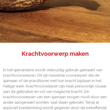
Krachtvoorwerp maken
In het sjamanisme wordt veelvuldig gebruik gemaakt van
krachtvoorwerpen. Dit zijn bezielde voorwerpen die de
sjamaan of de practitioner met hun kracht bijstaan in het
heilige werk. Krachtvoorwerpen zijn heel persoonlijk, loyaal
aan de gebruiker en vol van magische kracht. De
krachtvoorwerpen van een sjamaan mogen nooit door een
ander aangeraakt worden, laat staan gebruikt. Tenzij er
expliciet toestemming wordt gegeven door de betreffende